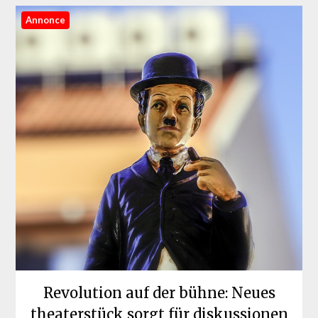
Annonce
Revolution auf der bühne: Neues
theaterstück sorgt für diskussionen