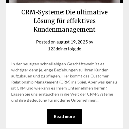
CRM-Systeme: Die ultimative
Lösung für effektives
Kundenmanagement
Posted on
august 19, 2025
by
123deinerfolg.de
In der heutigen schnelllebigen Geschäftswelt ist es
wichtiger denn je, enge Beziehungen zu Ihren Kunden
aufzubauen und zu pflegen. Hier kommt das Customer
Relationship Management (CRM) ins Spiel. Aber was genau
ist CRM und wie kann es Ihrem Unternehmen helfen?
Lassen Sie uns eintauchen in die Welt der CRM-Systeme
und ihre Bedeutung für moderne Unternehmen…
Read more