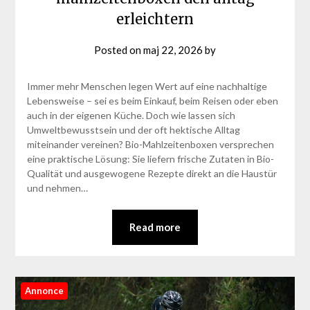
erleichtern
Posted on
maj 22, 2026
by
Immer mehr Menschen legen Wert auf eine nachhaltige
Lebensweise – sei es beim Einkauf, beim Reisen oder eben
auch in der eigenen Küche. Doch wie lassen sich
Umweltbewusstsein und der oft hektische Alltag
miteinander vereinen? Bio-Mahlzeitenboxen versprechen
eine praktische Lösung: Sie liefern frische Zutaten in Bio-
Qualität und ausgewogene Rezepte direkt an die Haustür
und nehmen…
Read more
Annonce