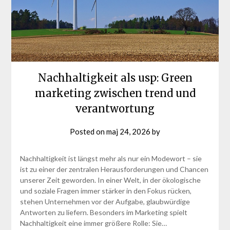
Nachhaltigkeit als usp: Green
marketing zwischen trend und
verantwortung
Posted on
maj 24, 2026
by
Nachhaltigkeit ist längst mehr als nur ein Modewort – sie
ist zu einer der zentralen Herausforderungen und Chancen
unserer Zeit geworden. In einer Welt, in der ökologische
und soziale Fragen immer stärker in den Fokus rücken,
stehen Unternehmen vor der Aufgabe, glaubwürdige
Antworten zu liefern. Besonders im Marketing spielt
Nachhaltigkeit eine immer größere Rolle: Sie…