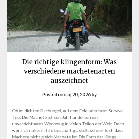
Die richtige klingenform: Was
verschiedene machetenarten
auszeichnet
Posted on
maj 20, 2026
by
Ob im dichten Dschungel, auf dem Feld oder beim Survival-
Trip: Die Machete ist seit Jahrhunderten ein
unverzichtbares Werkzeug in vielen Teilen der Welt. Doch
wer sich näher mit ihr beschäftigt, stellt schnell fest, dass
Machete nicht gleich Machete ist. Die Form der Klinge