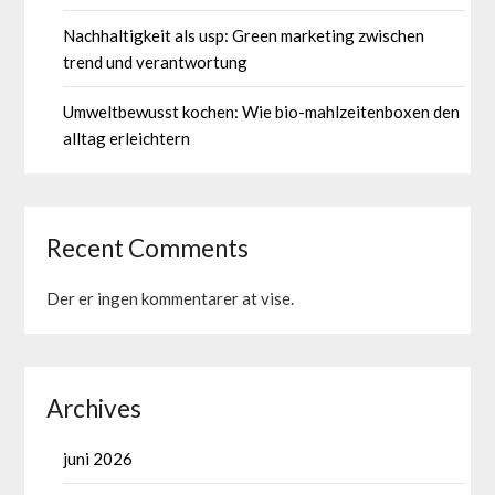
Nachhaltigkeit als usp: Green marketing zwischen
trend und verantwortung
Umweltbewusst kochen: Wie bio-mahlzeitenboxen den
alltag erleichtern
Recent Comments
Der er ingen kommentarer at vise.
Archives
juni 2026