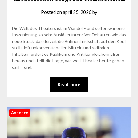
Posted on
april 25, 2026
by
Die Welt des Theaters ist im Wandel – und selten war eine
Inszenierung so sehr Auslöser intensiver Debatten wie das
neue Stück, das derzeit die Bühnenlandschaft auf den Kopf
stellt. Mit unkonventionellen Mitteln und radikalen
Inhalten fordert es Publikum und Kritiker gleichermaßen
heraus und stellt die Frage, wie weit Theater heute gehen
darf – und…
Read more
Annonce