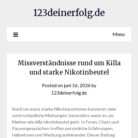
123deinerfolg.de
Menu
Missverständnisse rund um Killa
und starke Nikotinbeutel
Posted on
juni 16, 2026
by
123deinerfolg.de
Rund um extra starke Nikotinportionen kursieren viele
unterschiedliche Meinungen, besonders wenn es um
Marken wie killa nikotinbeutel geht. In Foren, Chats und
Pausengesprächen treffen persönliche Erfahrungen,
Halbwissen und Werbung aufeinander. Dieser Beitrag