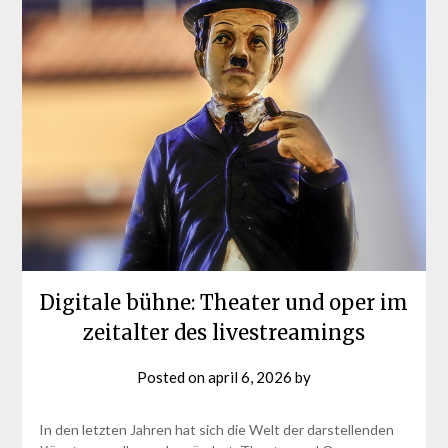
Digitale bühne: Theater und oper im
zeitalter des livestreamings
Posted on
april 6, 2026
by
In den letzten Jahren hat sich die Welt der darstellenden