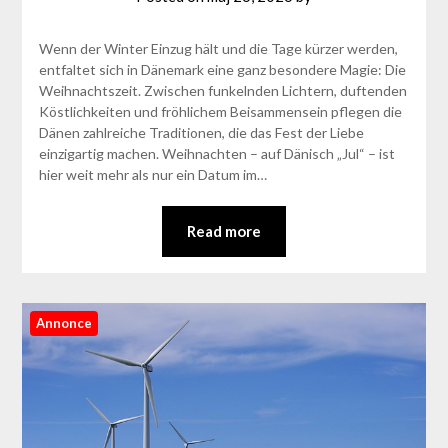
Wenn der Winter Einzug hält und die Tage kürzer werden,
entfaltet sich in Dänemark eine ganz besondere Magie: Die
Weihnachtszeit. Zwischen funkelnden Lichtern, duftenden
Köstlichkeiten und fröhlichem Beisammensein pflegen die
Dänen zahlreiche Traditionen, die das Fest der Liebe
einzigartig machen. Weihnachten – auf Dänisch „Jul“ – ist
hier weit mehr als nur ein Datum im…
Read more
Annonce