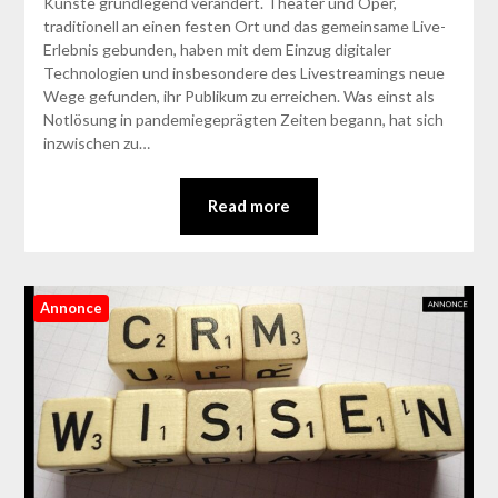
Künste grundlegend verändert. Theater und Oper,
traditionell an einen festen Ort und das gemeinsame Live-
Erlebnis gebunden, haben mit dem Einzug digitaler
Technologien und insbesondere des Livestreamings neue
Wege gefunden, ihr Publikum zu erreichen. Was einst als
Notlösung in pandemiegeprägten Zeiten begann, hat sich
inzwischen zu…
Read more
Annonce