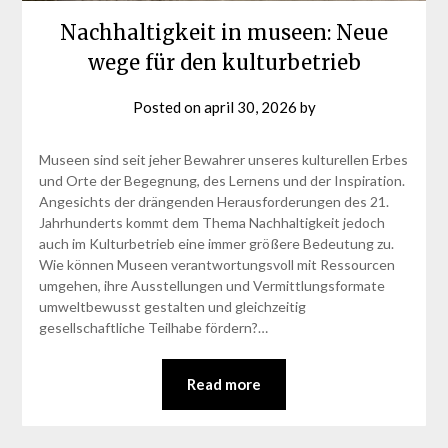
Nachhaltigkeit in museen: Neue
wege für den kulturbetrieb
Posted on
april 30, 2026
by
Museen sind seit jeher Bewahrer unseres kulturellen Erbes
und Orte der Begegnung, des Lernens und der Inspiration.
Angesichts der drängenden Herausforderungen des 21.
Jahrhunderts kommt dem Thema Nachhaltigkeit jedoch
auch im Kulturbetrieb eine immer größere Bedeutung zu.
Wie können Museen verantwortungsvoll mit Ressourcen
umgehen, ihre Ausstellungen und Vermittlungsformate
umweltbewusst gestalten und gleichzeitig
gesellschaftliche Teilhabe fördern?…
Read more