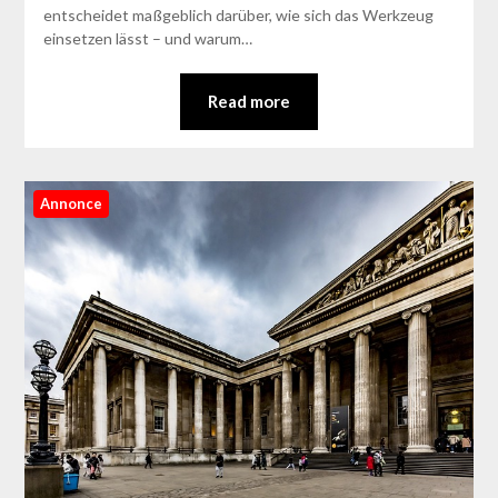
entscheidet maßgeblich darüber, wie sich das Werkzeug
einsetzen lässt – und warum…
Read more
Annonce