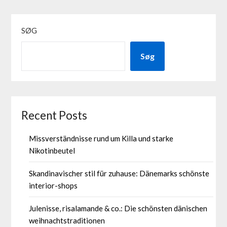
SØG
Søg
Recent Posts
Missverständnisse rund um Killa und starke
Nikotinbeutel
Skandinavischer stil für zuhause: Dänemarks schönste
interior-shops
Julenisse, risalamande & co.: Die schönsten dänischen
weihnachtstraditionen