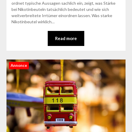
ordnet typische Aussagen sachlich ein, zeigt, was Stärke
bei Nikotinbeuteln tatsächlich bedeutet und wie sich
weitverbreitete Irrtümer einordnen lassen. Was starke
Nikotinbeutel wirklich…
Read more
Annonce