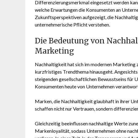
Differenzierungsmerkmal eingesetzt werden kann
welche Erwartungen die Konsumenten an Unterne
Zukunftsperspektiven aufgezeigt, die Nachhaltigke
unternehmerische Pflicht verstehen.
Die Bedeutung von Nachhal
Marketing
Nachhaltigkeit hat sich im modernen Marketing zu
kurzfristiges Trendthema hinausgeht. Angesicht
steigenden gesellschaftlichen Bewusstseins für
Konsumenten heute von Unternehmen verantwort
Marken, die Nachhaltigkeit glaubhaft in ihrer 
schaffen nicht nur Vertrauen, sondern differenzi
Gleichzeitig beeinflussen nachhaltige Werte zu
Markenloyalität, sodass Unternehmen ohne nachha