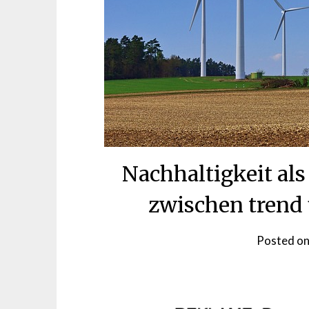
Nachhaltigkeit al
zwischen trend
Posted o