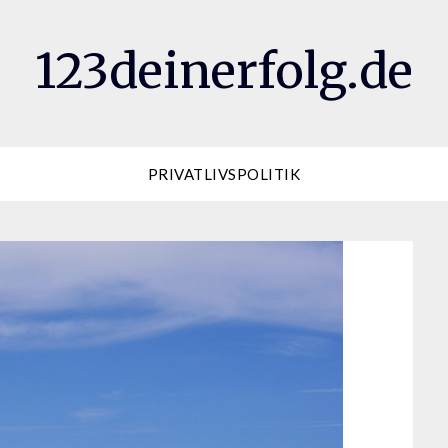
123deinerfolg.de
PRIVATLIVSPOLITIK