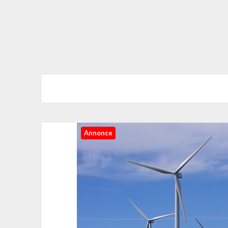
Annonce