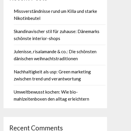
Missverständnisse rund um Killa und starke
Nikotinbeutel
Skandinavischer stil für zuhause: Dänemarks
schönste interior-shops
Julenisse, risalamande & co.: Die schönsten
dänischen weihnachtstraditionen
Nachhaltigkeit als usp: Green marketing
zwischen trend und verantwortung
Umweltbewusst kochen: Wie bio-
mahlzeitenboxen den alltag erleichtern
Recent Comments