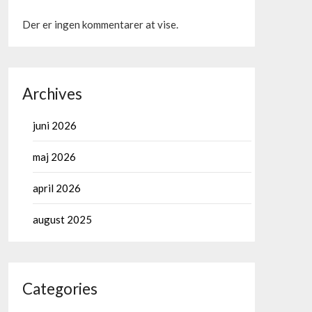
Der er ingen kommentarer at vise.
Archives
juni 2026
maj 2026
april 2026
august 2025
Categories