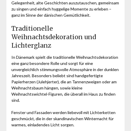
Gelegenheit, alte Geschichten auszutauschen, gemeinsam
zu singen und einfach hyggelige Momente zu erleben –
ganz im Sinne der dänischen Gemütlichkeit.
Traditionelle
Weihnachtsdekoration und
Lichterglanz
In Dänemark spielt die traditionelle Weihnachtsdekoration
eine ganz besondere Rolle und sorgt für eine
unvergleichlich stimmungsvolle Atmosphäre in der dunklen
Jahreszeit. Besonders beliebt sind handgefertigte
Papierherzen (Julehjerter), die an Tannenzweigen oder am
Weihnachtsbaum hängen, sowie kleine
Weihnachtswichtel-Figuren, die überall im Haus zu finden
sind.
Fenster und Fassaden werden liebevoll mit Lichterketten
geschmückt, die in der skandinavischen Winternacht für
warmes, einladendes Licht sorgen.