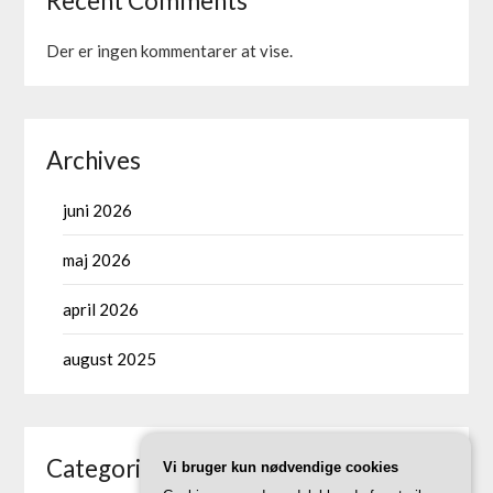
Recent Comments
Der er ingen kommentarer at vise.
Archives
juni 2026
maj 2026
april 2026
august 2025
Categories
Vi bruger kun nødvendige cookies