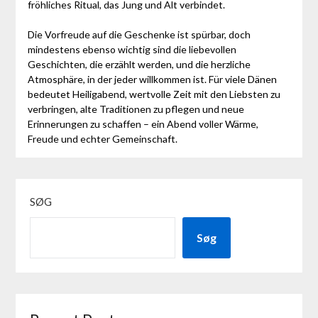
fröhliches Ritual, das Jung und Alt verbindet.
Die Vorfreude auf die Geschenke ist spürbar, doch
mindestens ebenso wichtig sind die liebevollen
Geschichten, die erzählt werden, und die herzliche
Atmosphäre, in der jeder willkommen ist. Für viele Dänen
bedeutet Heiligabend, wertvolle Zeit mit den Liebsten zu
verbringen, alte Traditionen zu pflegen und neue
Erinnerungen zu schaffen – ein Abend voller Wärme,
Freude und echter Gemeinschaft.
SØG
Søg