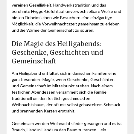
vereinen Geselligkeit, Handwerkstradition und das
berühmte Hygge-Gefühl auf unverwechselbare Weise und
bieten Einheimischen wie Besuchern eine einzigartige
Möglichkeit, die Vorweihnachtszeit gemeinsam zu erleben
und die Wärme der Gemeinschaft zu spüren.
Die Magie des Heiligabends:
Geschenke, Geschichten und
Gemeinschaft
Am Heiligabend entfaltet sich in dänischen Familien eine
ganz besondere Magie, wenn Geschenke, Geschichten
und Gemeinschaft im Mittelpunkt stehen. Nach einem
festlichen Abendessen versammelt sich die Familie
traditionell um den festlich geschmückten
Weihnachtsbaum, der oft mit selbstgebasteltem Schmuck
und brennenden Kerzen erstrahlt.
Gemeinsam werden Weihnachtslieder gesungen und es ist
Brauch, Hand in Hand um den Baum zu tanzen – ein