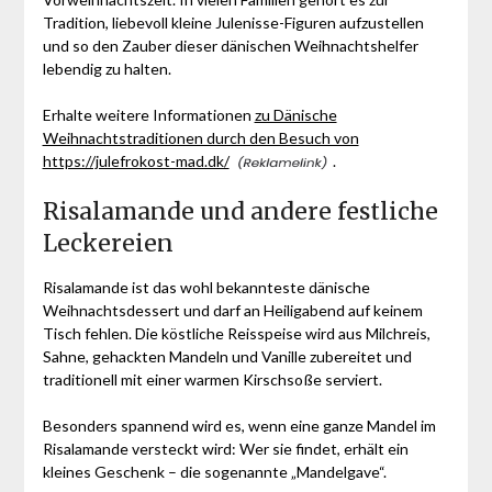
Tradition, liebevoll kleine Julenisse-Figuren aufzustellen
und so den Zauber dieser dänischen Weihnachtshelfer
lebendig zu halten.
Erhalte weitere Informationen
zu Dänische
Weihnachtstraditionen durch den Besuch von
https://julefrokost-mad.dk/
.
Risalamande und andere festliche
Leckereien
Risalamande ist das wohl bekannteste dänische
Weihnachtsdessert und darf an Heiligabend auf keinem
Tisch fehlen. Die köstliche Reisspeise wird aus Milchreis,
Sahne, gehackten Mandeln und Vanille zubereitet und
traditionell mit einer warmen Kirschsoße serviert.
Besonders spannend wird es, wenn eine ganze Mandel im
Risalamande versteckt wird: Wer sie findet, erhält ein
kleines Geschenk – die sogenannte „Mandelgave“.