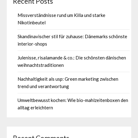
Recent Posts
Missverständnisse rund um Killa und starke
Nikotinbeutel
Skandinavischer stil für zuhause: Dänemarks schönste
interior-shops
Julenisse, risalamande & co.: Die schönsten dänischen
weihnachtstraditionen
Nachhaltigkeit als usp: Green marketing zwischen
trend und verantwortung
Umweltbewusst kochen: Wie bio-mahlzeitenboxen den
alltag erleichtern