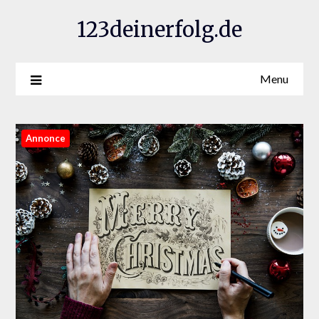
123deinerfolg.de
Menu
Annonce