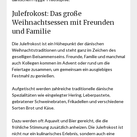
Julefrokost: Das große
Weihnachtsessen mit Freunden
und Familie
Die Julefrokost ist ein Höhepunkt der dänischen
Weihnachtstraditionen und steht ganz im Zeichen des
geselligen Beisammenseins. Freunde, Familie und manchmal
auch Kollegen kommen im Advent oder rund um die
Feiertage zusammen, um gemeinsam ein ausgiebiges
Festmahl zu genießen.
Aufgetischt werden zahlreiche traditionelle dänische
Spezialitäten wie eingelegter Hering, Leberpastete,
gebratener Schweinebraten, Frikadellen und verschiedene
Sorten Brot und Käse.
Dazu werden oft Aquavit und Bier gereicht, die die
fröhliche Stimmung zusätzlich anheizen. Die Julefrokost ist
nicht nur ein kulinarisches Erlebnis, sondern auch eine